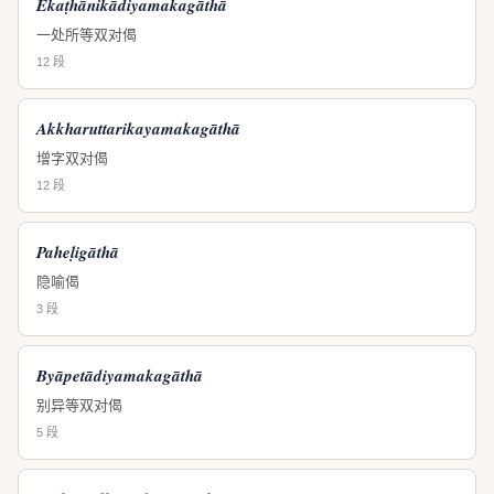
Ekaṭhānikādiyamakagāthā
一处所等双对偈
12 段
Akkharuttarikayamakagāthā
增字双对偈
12 段
Paheḷigāthā
隐喻偈
3 段
Byāpetādiyamakagāthā
别异等双对偈
5 段