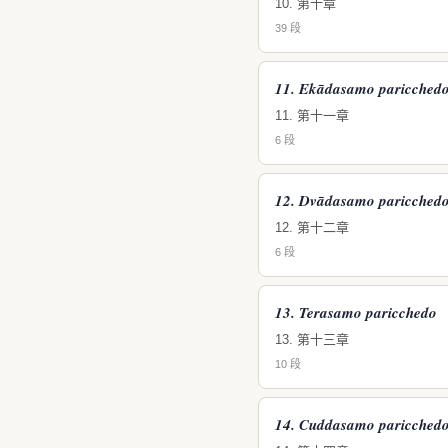
10. 第十章
39 段
11. Ekādasamo paricched
11. 第十一章
6 段
12. Dvādasamo paricched
12. 第十二章
6 段
13. Terasamo paricchedo
13. 第十三章
10 段
14. Cuddasamo paricched