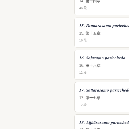
14. 第十四章
46 段
15. Pannarasamo paricche
15. 第十五章
16 段
16. Soḷasamo paricchedo
16. 第十六章
12 段
17. Sattarasamo paricched
17. 第十七章
12 段
18. Aṭṭhārasamo paricche