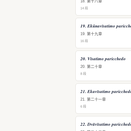
18. 第十八章
14 段
19. Ekūnavīsatimo paricc
19. 第十九章
16 段
20. Vīsatimo paricchedo
20. 第二十章
8 段
21. Ekavīsatimo paricched
21. 第二十一章
6 段
22. Dvāvīsatimo paricched